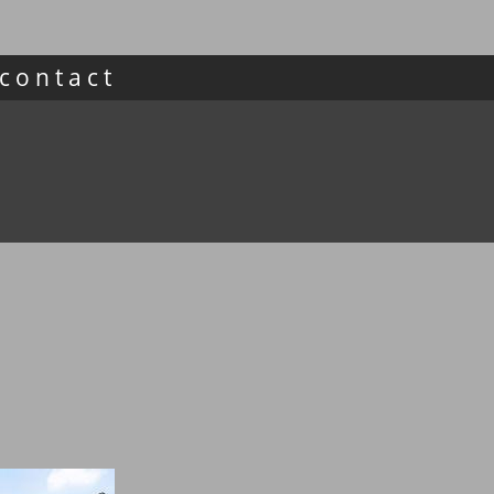
contact